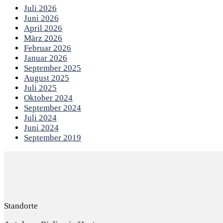
Juli 2026
Juni 2026
April 2026
März 2026
Februar 2026
Januar 2026
September 2025
August 2025
Juli 2025
Oktober 2024
September 2024
Juli 2024
Juni 2024
September 2019
Standorte