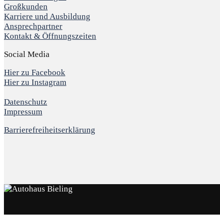
Großkunden
Karriere und Ausbildung
Ansprechpartner
Kontakt & Öffnungszeiten
Social Media
Hier zu Facebook
Hier zu Instagram
Datenschutz
Impressum
Barrierefreiheitserklärung