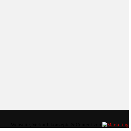
Webseite, Verkaufskonzepte & Content von