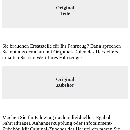
Original
Teile
Sie brauchen Ersatzteile für Ihr Fahrzeug? Dann sprechen
Sie mit uns,denn nur mit Originial-Teilen des Herstellers
erhalten Sie den Wert Ihres Fahrzeuges.
Original
Zubehör
Machen Sie Ihr Fahrzeug noch individueller! Egal ob
Fahrradträger, Anhängerkupplung oder Infotainment-
Zubehör. Mit Original-Zubehör des Herstellers fahren Sie