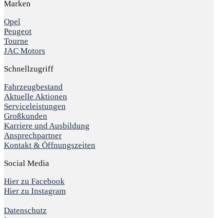
Marken
Opel
Peugeot
Tourne
JAC Motors
Schnellzugriff
Fahrzeugbestand
Aktuelle Aktionen
Serviceleistungen
Großkunden
Karriere und Ausbildung
Ansprechpartner
Kontakt & Öffnungszeiten
Social Media
Hier zu Facebook
Hier zu Instagram
Datenschutz