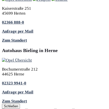
Kaiserstraße 251
45699 Herten
02366 888-0
Anfrage per Mail
Zum Standort
Autohaus Bieling in Herne
Bochumerstraße 212
44625 Herne
02323 9941-0
Anfrage per Mail
Zum Standort
Schließen