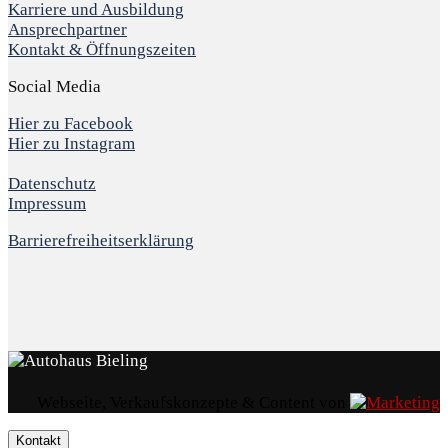
Karriere und Ausbildung
Ansprechpartner
Kontakt & Öffnungszeiten
Social Media
Hier zu Facebook
Hier zu Instagram
Datenschutz
Impressum
Barrierefreiheitserklärung
Webseite, Verkaufskonzepte & Content von
Kontakt