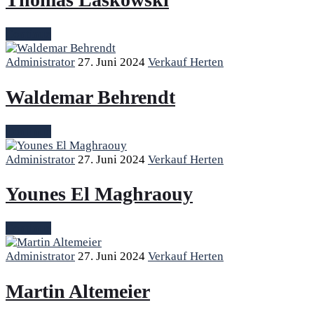
Continue
Administrator
27. Juni 2024
Verkauf Herten
Waldemar Behrendt
Continue
Administrator
27. Juni 2024
Verkauf Herten
Younes El Maghraouy
Continue
Administrator
27. Juni 2024
Verkauf Herten
Martin Altemeier