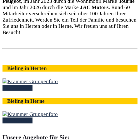
Peugeot,
im Jahr 2023 durch die Wohnmobil Marke
Tourne
und im Jahr 2026 durch die Marke
JAC Motors
. Rund 60
Mitarbeiter verschreiben sich seit über 100 Jahren Ihrer
Zufriedenheit. Werden Sie ein Teil der Familie und besuchen
Sie uns in Herten oder in Herne. Wir freuen uns auf Ihren
Besuch!
Bieling in Herten
Zum Standort
Bieling in Herne
Zum Standort
Unsere Angebote für Sie: