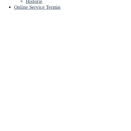
Historie
Online Service Termin