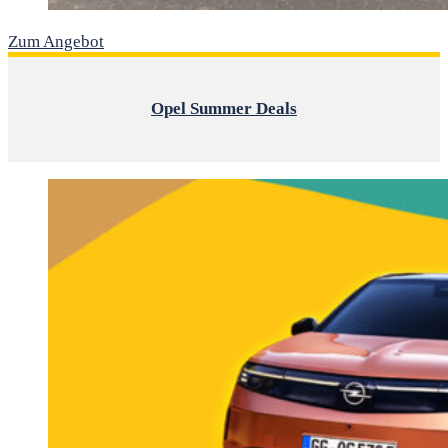
Zum Angebot
Opel Summer Deals