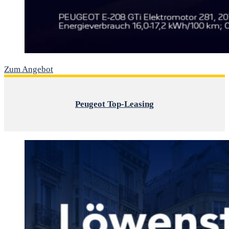
Zum Angebot
Peugeot Top-Leasing