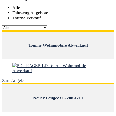
Alle
Fahrzeug Angebote
Tourne Verkauf
Tourne Wohnmobile Abverkauf
Zum Angebot
Neuer Peugeot E-208-GTI