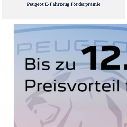
Peugeot E-Fahrzeug Förderprämie