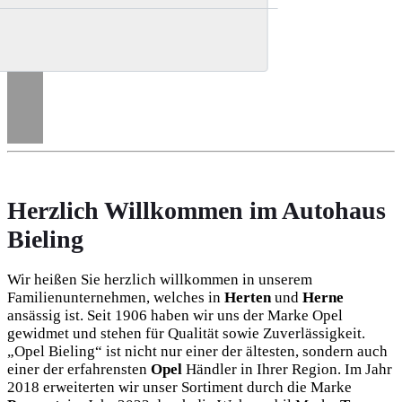
Herzlich Willkommen im Autohaus
Bieling
Wir heißen Sie herzlich willkommen in unserem
Familienunternehmen, welches in
Herten
und
Herne
ansässig ist. Seit 1906 haben wir uns der Marke Opel
gewidmet und stehen für Qualität sowie Zuverlässigkeit.
„Opel Bieling“ ist nicht nur einer der ältesten, sondern auch
einer der erfahrensten
Opel
Händler in Ihrer Region. Im Jahr
2018 erweiterten wir unser Sortiment durch die Marke