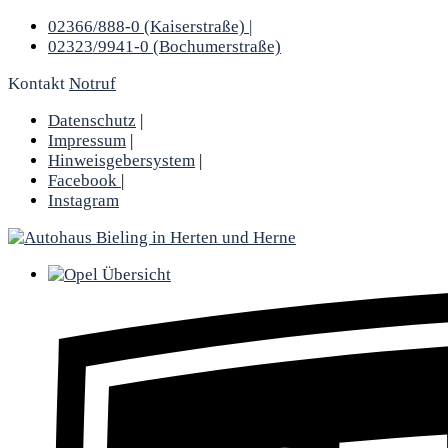
02366/888-0 (Kaiserstraße) |
02323/9941-0 (Bochumerstraße)
Kontakt
Notruf
Datenschutz
|
Impressum
|
Hinweisgebersystem
|
Facebook
|
Instagram