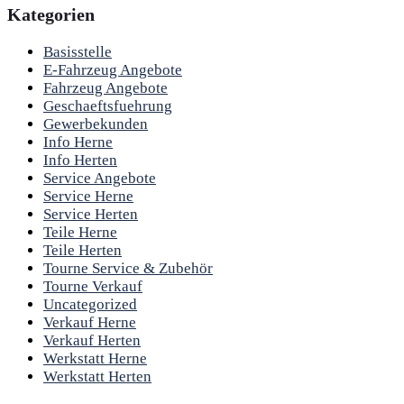
Kategorien
Basisstelle
E-Fahrzeug Angebote
Fahrzeug Angebote
Geschaeftsfuehrung
Gewerbekunden
Info Herne
Info Herten
Service Angebote
Service Herne
Service Herten
Teile Herne
Teile Herten
Tourne Service & Zubehör
Tourne Verkauf
Uncategorized
Verkauf Herne
Verkauf Herten
Werkstatt Herne
Werkstatt Herten