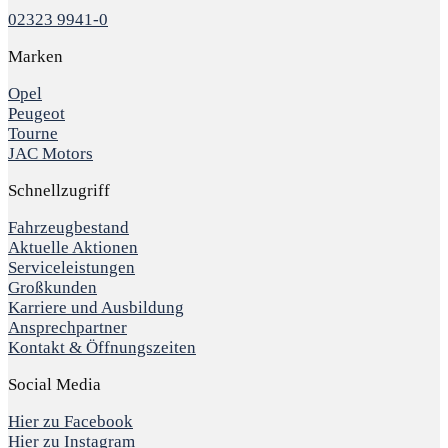
02323 9941-0
Marken
Opel
Peugeot
Tourne
JAC Motors
Schnellzugriff
Fahrzeugbestand
Aktuelle Aktionen
Serviceleistungen
Großkunden
Karriere und Ausbildung
Ansprechpartner
Kontakt & Öffnungszeiten
Social Media
Hier zu Facebook
Hier zu Instagram