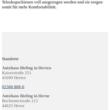
Teleskopschienen voll ausgezogen werden und sie sorgen
somit für mehr Komfortabilität.
Standorte
Autohaus Bieling in Herten
Kaiserstraße 251
45699 Herten
02366 888-0
Autohaus Bieling in Herne
Bochumerstraße 212
44625 Herne