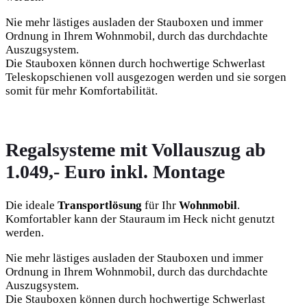
Nie mehr lästiges ausladen der Stauboxen und immer
Ordnung in Ihrem Wohnmobil, durch das durchdachte
Auszugsystem.
Die Stauboxen können durch hochwertige Schwerlast
Teleskopschienen voll ausgezogen werden und sie sorgen
somit für mehr Komfortabilität.
Regalsysteme mit Vollauszug ab
1.049,- Euro inkl. Montage
Die ideale
Transportlösung
für Ihr
Wohnmobil
.
Komfortabler kann der Stauraum im Heck nicht genutzt
werden.
Nie mehr lästiges ausladen der Stauboxen und immer
Ordnung in Ihrem Wohnmobil, durch das durchdachte
Auszugsystem.
Die Stauboxen können durch hochwertige Schwerlast