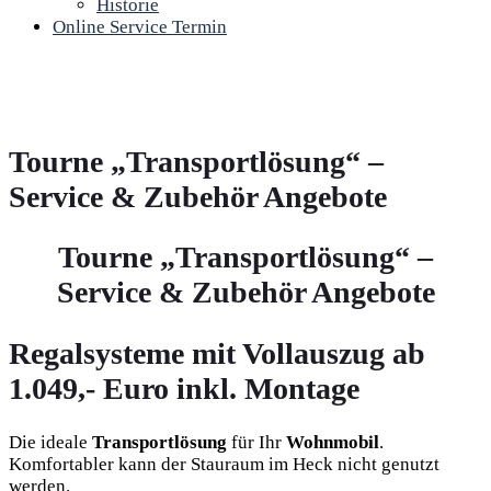
Historie
Online Service Termin
Tourne „Transportlösung“ –
Service & Zubehör Angebote
Tourne „Transportlösung“ –
Service & Zubehör Angebote
Regalsysteme mit Vollauszug ab
1.049,- Euro inkl. Montage
Die ideale
Transportlösung
für Ihr
Wohnmobil
.
Komfortabler kann der Stauraum im Heck nicht genutzt
werden.