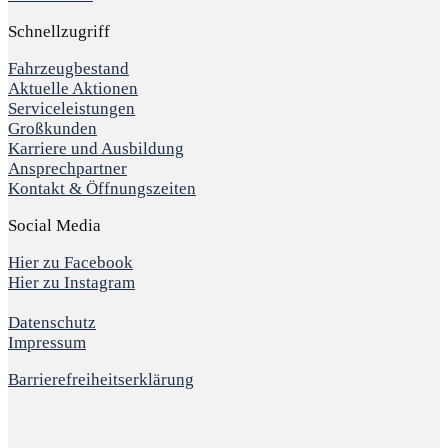
Schnellzugriff
Fahrzeugbestand
Aktuelle Aktionen
Serviceleistungen
Großkunden
Karriere und Ausbildung
Ansprechpartner
Kontakt & Öffnungszeiten
Social Media
Hier zu Facebook
Hier zu Instagram
Datenschutz
Impressum
Barrierefreiheitserklärung