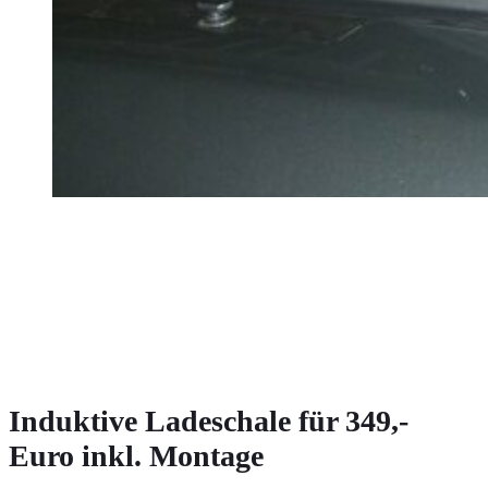
Induktive Ladeschale für 349,-
Euro inkl. Montage