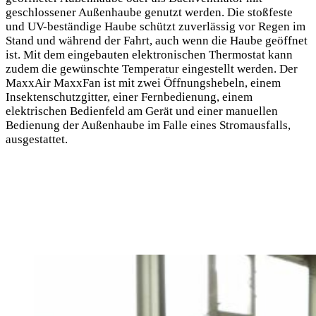
geschlossener Außenhaube genutzt werden. Die stoßfeste
und UV-beständige Haube schützt zuverlässig vor Regen im
Stand und während der Fahrt, auch wenn die Haube geöffnet
ist. Mit dem eingebauten elektronischen Thermostat kann
zudem die gewünschte Temperatur eingestellt werden. Der
MaxxAir MaxxFan ist mit zwei Öffnungshebeln, einem
Insektenschutzgitter, einer Fernbedienung, einem
elektrischen Bedienfeld am Gerät und einer manuellen
Bedienung der Außenhaube im Falle eines Stromausfalls,
ausgestattet.