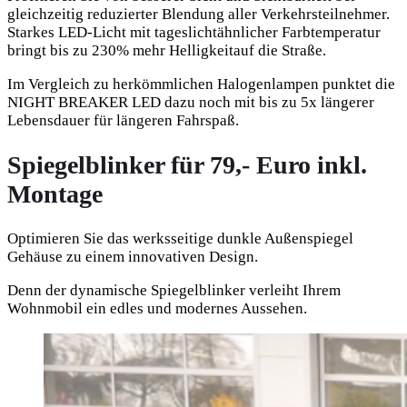
gleichzeitig reduzierter Blendung aller Verkehrsteilnehmer.
Starkes LED-Licht mit tageslichtähnlicher Farbtemperatur
bringt bis zu 230% mehr Helligkeitauf die Straße.
Im Vergleich zu herkömmlichen Halogenlampen punktet die
NIGHT BREAKER LED dazu noch mit bis zu 5x längerer
Lebensdauer für längeren Fahrspaß.
Spiegelblinker für 79,- Euro inkl.
Montage
Optimieren Sie das werksseitige dunkle Außenspiegel
Gehäuse zu einem innovativen Design.
Denn der dynamische Spiegelblinker verleiht Ihrem
Wohnmobil ein edles und modernes Aussehen.