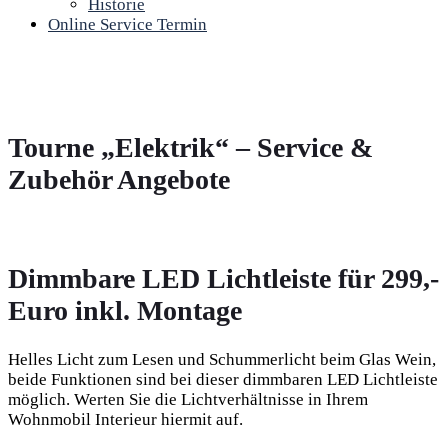
Historie
Online Service Termin
Tourne „Elektrik“ – Service &
Zubehör Angebote
Dimmbare LED Lichtleiste für 299,-
Euro inkl. Montage
Helles Licht zum Lesen und Schummerlicht beim Glas Wein,
beide Funktionen sind bei dieser dimmbaren LED Lichtleiste
möglich. Werten Sie die Lichtverhältnisse in Ihrem
Wohnmobil Interieur hiermit auf.