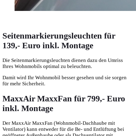
Seitenmarkierungsleuchten für
139,- Euro inkl. Montage
Die Seitenmarkierungsleuchten dienen dazu den Umriss
Ihres Wohnmobils optimal zu beleuchten.
Damit wird Ihr Wohnmobil besser gesehen und sie sorgen
für mehr Sicherheit.
MaxxAir MaxxFan für 799,- Euro
inkl. Montage
Der MaxxAir MaxxFan (Wohnmobil-Dachhaube mit
Ventilator) kann entweder für die Be- und Entlüftung bei
geöffneter Außenhaube oder als Dachventilator mit