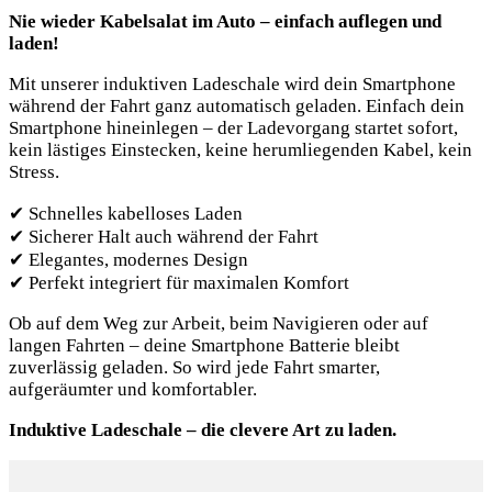
Nie wieder Kabelsalat im Auto – einfach auflegen und
laden!
Mit unserer induktiven Ladeschale wird dein Smartphone
während der Fahrt ganz automatisch geladen. Einfach dein
Smartphone hineinlegen – der Ladevorgang startet sofort,
kein lästiges Einstecken, keine herumliegenden Kabel, kein
Stress.
✔ Schnelles kabelloses Laden
✔ Sicherer Halt auch während der Fahrt
✔ Elegantes, modernes Design
✔ Perfekt integriert für maximalen Komfort
Ob auf dem Weg zur Arbeit, beim Navigieren oder auf
langen Fahrten – deine Smartphone Batterie bleibt
zuverlässig geladen. So wird jede Fahrt smarter,
aufgeräumter und komfortabler.
Induktive Ladeschale – die clevere Art zu laden.