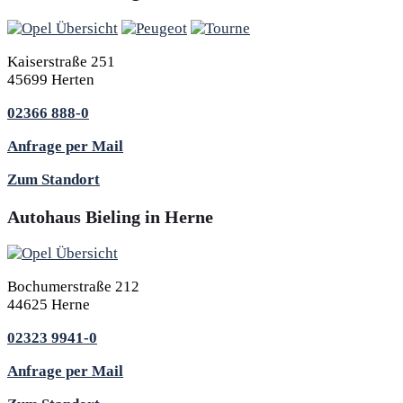
Kaiserstraße 251
45699 Herten
02366 888-0
Anfrage per Mail
Zum Standort
Autohaus Bieling in Herne
Bochumerstraße 212
44625 Herne
02323 9941-0
Anfrage per Mail