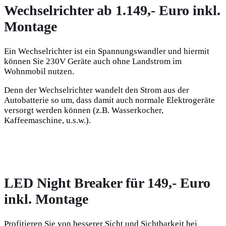
Wechselrichter ab 1.149,- Euro inkl.
Montage
Ein Wechselrichter ist ein Spannungswandler und hiermit
können Sie 230V Geräte auch ohne Landstrom im
Wohnmobil nutzen.
Denn der Wechselrichter wandelt den Strom aus der
Autobatterie so um, dass damit auch normale Elektrogeräte
versorgt werden können (z.B. Wasserkocher,
Kaffeemaschine, u.s.w.).
LED Night Breaker für 149,- Euro
inkl. Montage
Profitieren Sie von besserer Sicht und Sichtbarkeit bei