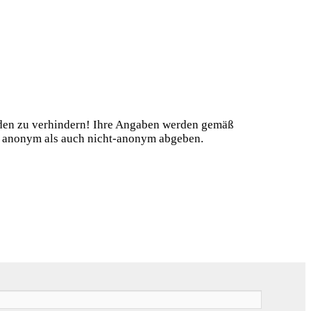
nden zu verhindern! Ihre Angaben werden gemäß
hl anonym als auch nicht-anonym abgeben.