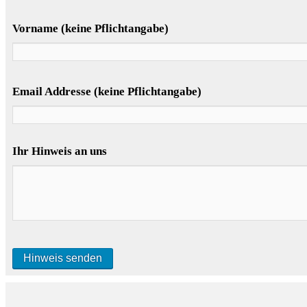
Vorname (keine Pflichtangabe)
Email Addresse (keine Pflichtangabe)
Ihr Hinweis an uns