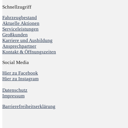
Schnellzugriff
Fahrzeugbestand
Aktuelle Aktionen
Serviceleistungen
Großkunden
Karriere und Ausbildung
Ansprechpartner
Kontakt & Öffnungszeiten
Social Media
Hier zu Facebook
Hier zu Instagram
Datenschutz
Impressum
Barrierefreiheitserklärung