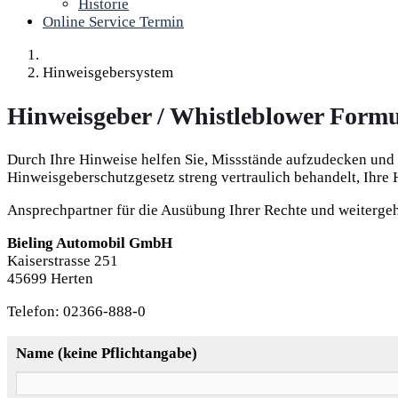
Historie
Online Service Termin
Hinweisgebersystem
Hinweisgeber / Whistleblower Form
Durch Ihre Hinweise helfen Sie, Missstände aufzudecken und
Hinweisgeberschutzgesetz streng vertraulich behandelt, Ihr
Ansprechpartner für die Ausübung Ihrer Rechte und weitergeh
Bieling Automobil GmbH
Kaiserstrasse 251
45699 Herten
Telefon: 02366-888-0
Name (keine Pflichtangabe)